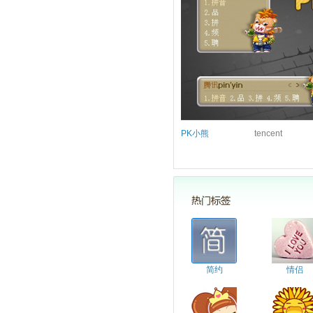
PK小熊
tencent
简约
情侣