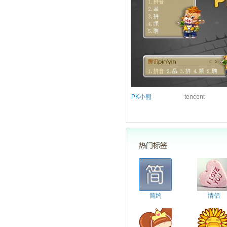
PK小熊
tencent
简约
情侣