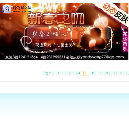
首页
1
2
3
4
5
6
7
8
9
10