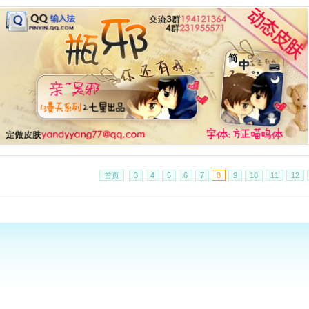
首页
3
4
5
6
7
8
9
10
11
12