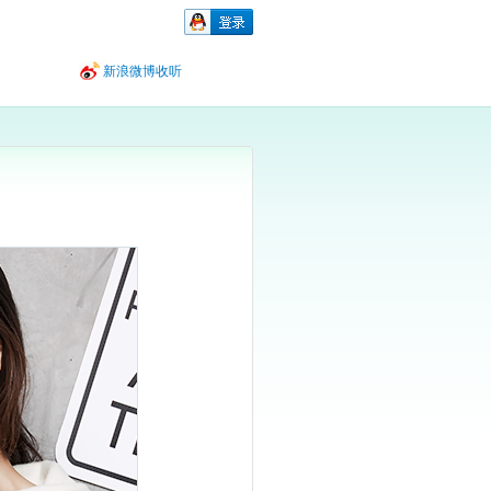
新浪微博收听