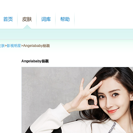
皮肤
>
影视明星
>
Angelababy杨颖
Angelababy杨颖