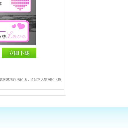
么意见或者想法的话，请到本人空间的《原