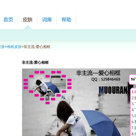
皮肤
>
相框皮肤
>
非主流-爱心相框
非主流-爱心相框