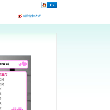
新浪微博收听