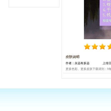
作者：永远有多远
上传日期
更多色彩、更多皮肤下载请到：http://www.