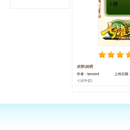
作者：tencent
上传日期：2
七雄争霸1