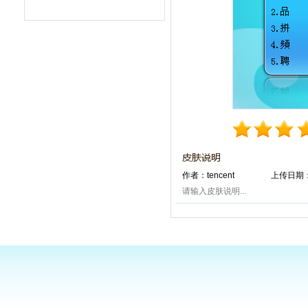
作者：tencent
上传日期：2
请输入皮肤说明...