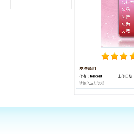
作者：tencent
上传日期：2
请输入皮肤说明...