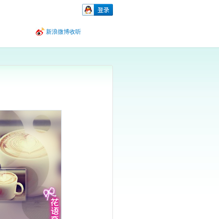
新浪微博收听