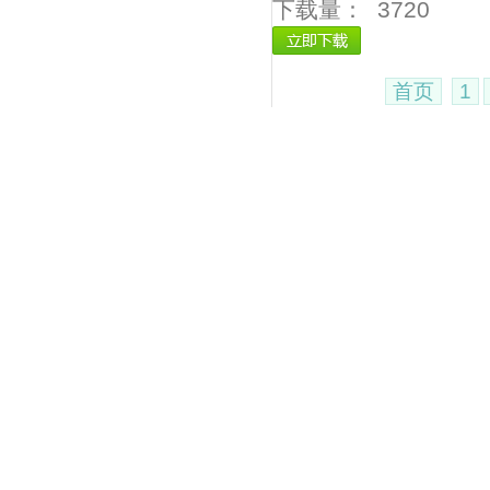
下载量：
3720
首页
1