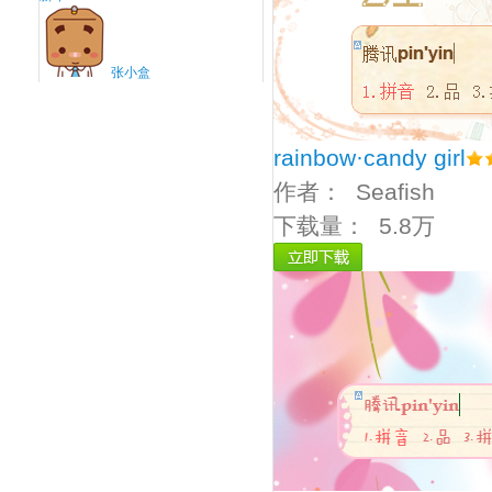
张小盒
rainbow·candy girl
作者：
Seafish
下载量：
5.8万